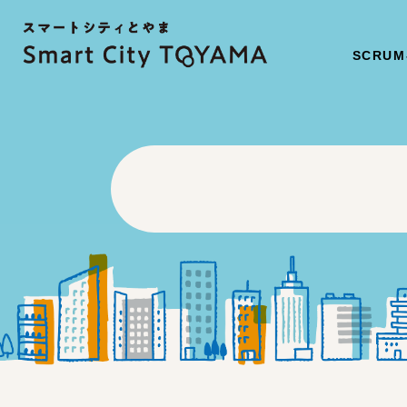
SCRUM