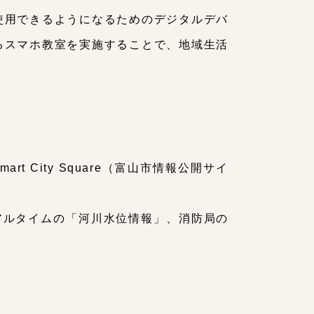
使用できるようになるためのデジタルデバ
るスマホ教室を実施することで、地域生活
。
 City Square（富山市情報公開サイ
アルタイムの「河川水位情報」、消防局の