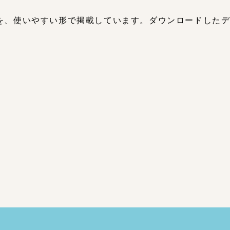
を、使いやすい形で掲載しています。ダウンロードした