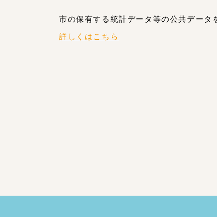
市の保有する統計データ等の公共データ
詳しくはこちら