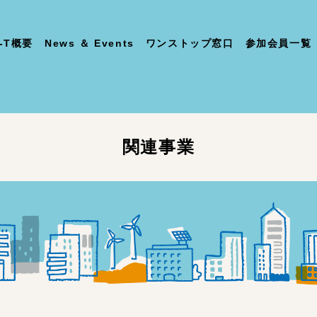
-T概要
News ＆ Events
ワンストップ窓口
参加会員一覧
関連事業