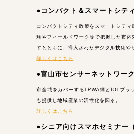
●コンパクト＆スマートシテ
コンパクトシティ政策をスマートシティ
験やフィールドワーク等で把握した市内
すとともに、導入されたデジタル技術や
詳しくはこちら
●富山市センサーネットワー
市全域をカバーするLPWA網とIOT
も提供し地域産業の活性化を図る。
詳しくはこちら
●シニア向けスマホセミナー