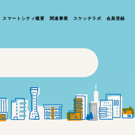
スマートシティ概要
関連事業
スケッチラボ
会員登録