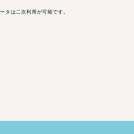
データは二次利用が可能です。