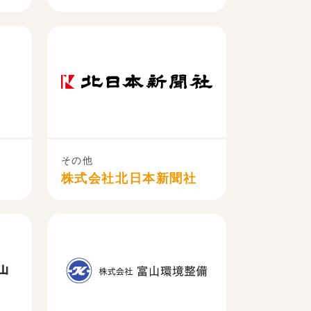
その他
株式会社北日本新聞社