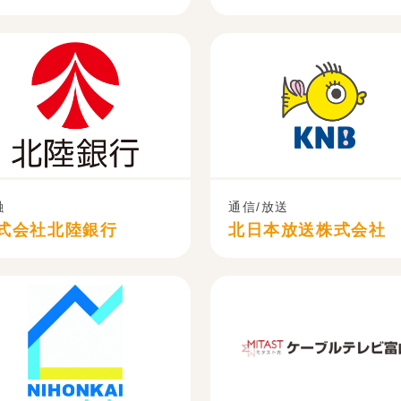
融
通信/放送
式会社北陸銀行
北日本放送株式会社