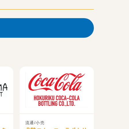
流通/小売