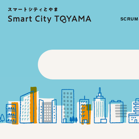
SCRUM