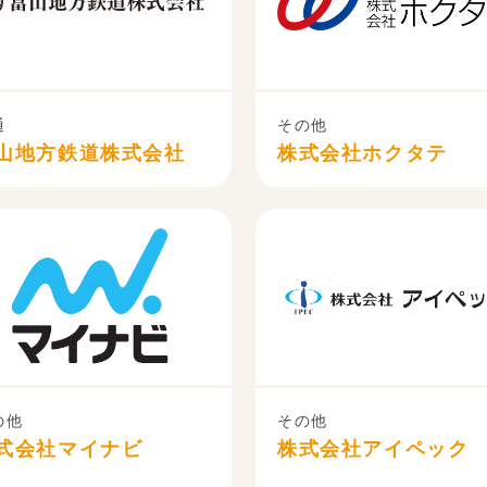
通
その他
山地方鉄道株式会社
株式会社ホクタテ
の他
その他
式会社マイナビ
株式会社アイペック