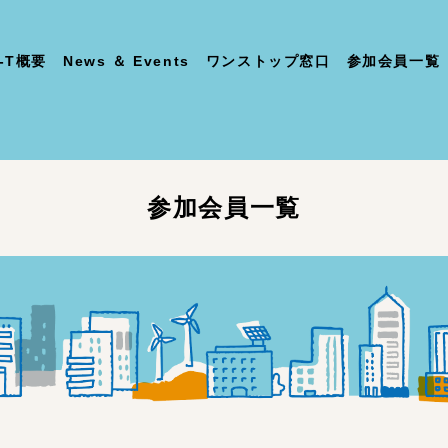
-T概要
News ＆ Events
ワンストップ窓口
参加会員一覧
参加会員一覧