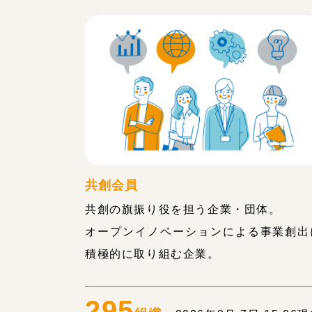
共創会員
共創の旗振り役を担う企業・団体。
オープンイノベーションによる事業創出
積極的に取り組む企業。
295