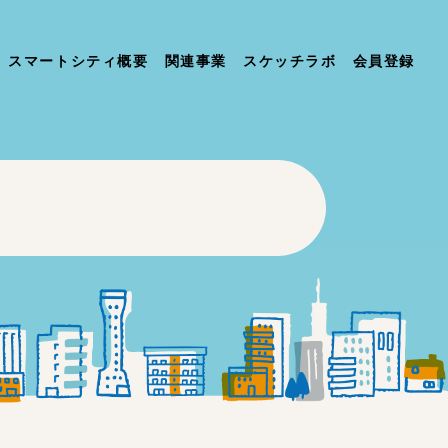
スマートシティ概要
関連事業
スケッチラボ
会員登録