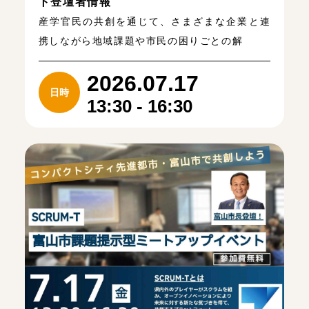
ト登壇者情報
産学官民の共創を通じて、さまざまな企業と連
携しながら地域課題や市民の困りごとの解
2026.07.17
日時
13:30 - 16:30