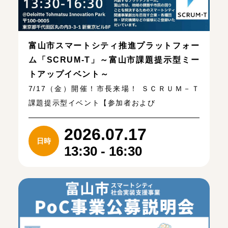
富山市スマートシティ推進プラットフォー
ム「SCRUM-T」～富山市課題提示型ミー
トアップイベント～
7/17（金）開催！市長来場！ ＳＣＲＵＭ－Ｔ
課題提示型イベント【参加者および
2026.07.17
日時
13:30 - 16:30