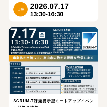
2026.07.17
日時
13:30-16:30
SCRUM-T課題提示型ミートアップイベン