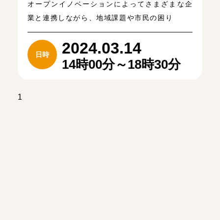
オープンイノベーションによってさまざまな企
業と連携しながら、地域課題や市民の困り
2024.03.14
日時
14時00分～18時30分
1