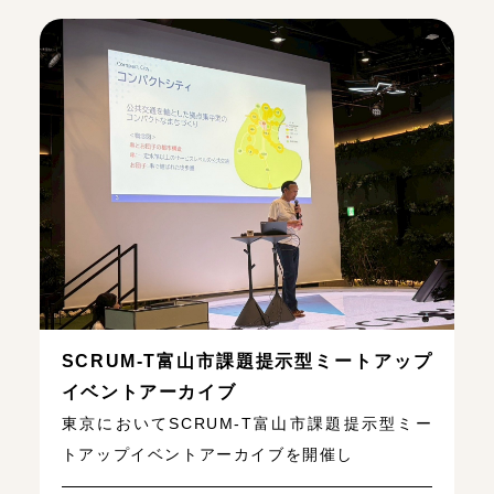
SCRUM-T富山市課題提示型ミートアップ
イベントアーカイブ
東京においてSCRUM-T富山市課題提示型ミー
トアップイベントアーカイブを開催し