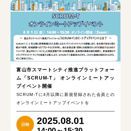
富山市スマートシティ推進プラットフォー
ム「SCRUM-T」 オンラインミートアッ
プイベント開催
SCRUM-Tに4月以降に新規登録された会員との
オンラインミートアップイベントを
2025.08.01
日時
14:00～15:30