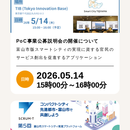
PoC事業公募説明会の開催について
富山市版スマートシティの実現に資する官民の
サービス創出を促進するアプリケーション
2026.05.14
日時
15時00分～16時00分