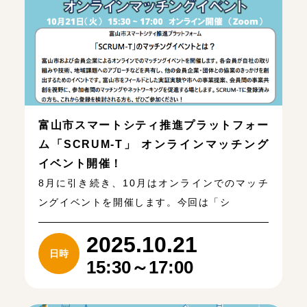
富山市スマートシティ推進プラットフォー
ム「SCRUM-T」 オンラインマッチング
イベント開催！
8月に引き続き、10月はオンラインでのマッチ
ングイベントを開催します。今回は「シ
2025.10.21
日時
15:30～17:00