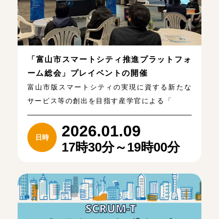
「富山市スマートシティ推進プラットフォ
ーム総会」プレイベントの開催
富山市版スマートシティの実現に資する新たな
サービス等の創出を目指す産学官による「
2026.01.09
日時
17時30分～19時00分