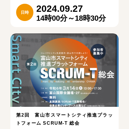
2024.09.27
日時
14時00分～18時30分
第2回 富山市スマートシティ推進プラッ
トフォーム SCRUM-T 総会