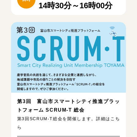
14時30分～16時00分
第3回 富山市スマートシティ推進プラッ
トフォーム SCRUM-T 総会
第3回SCRUM-T総会を開催します。詳細はこち
ら