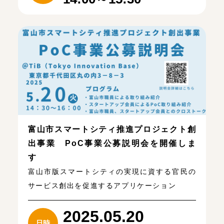
富山市スマートシティ推進プロジェクト創
出事業 PoC事業公募説明会を開催しま
す
富山市版スマートシティの実現に資する官民の
サービス創出を促進するアプリケーション
2025.05.20
日時