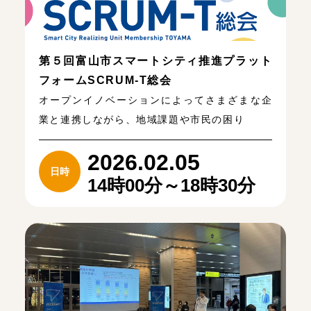
第５回富山市スマートシティ推進プラット
フォームSCRUM-T総会
オープンイノベーションによってさまざまな企
業と連携しながら、地域課題や市民の困り
2026.02.05
日時
14時00分～18時30分