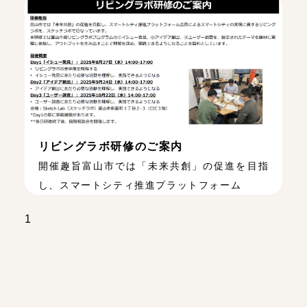
リビングラボ研修のご案内
開催趣旨富山市では「未来共創」の促進を目指
し、スマートシティ推進プラットフォーム
1