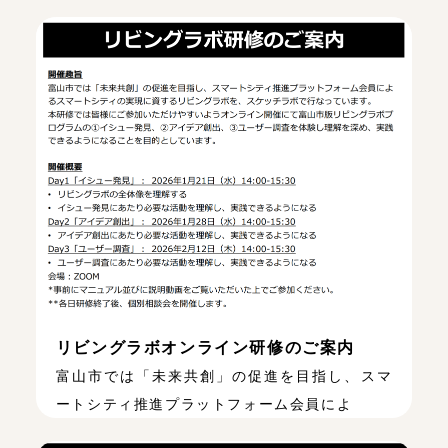
リビングラボオンライン研修のご案内
富山市では「未来共創」の促進を目指し、スマ
ートシティ推進プラットフォーム会員によ