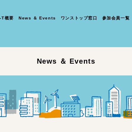
-T概要
News ＆ Events
ワンストップ窓口
参加会員一覧
News ＆ Events