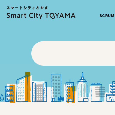
SCRUM