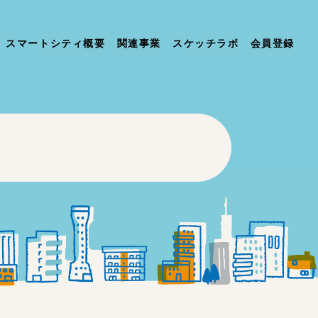
スマートシティ概要
関連事業
スケッチラボ
会員登録