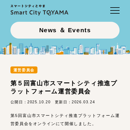
Toggle
navigati
News ＆ Events
運営委員会
第５回富山市スマートシティ推進プ
ラットフォーム運営委員会
公開日：
2025.10.20
更新日：
2026.03.24
第5回富山市スマートシティ推進プラットフォーム運
営委員会をオンラインにて開催しました。