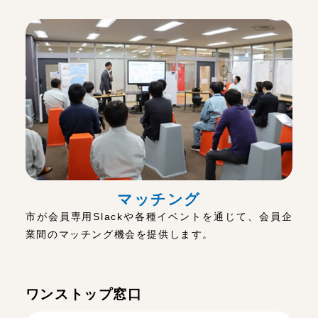
マッチング
市が会員専用Slackや各種イベントを通じて、会員企
業間のマッチング機会を提供します。
ワンストップ窓口