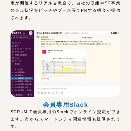
市が開催するリアル交流会で、自社の取組やSC事業
の進歩状況をピッチやブース等でPRする機会が提供
されます。
会員専用Slack
SCRUM-T会員専用のSlackでオンライン交流ができ
ます。市からスマートシティ関連情報も提供されま
す。