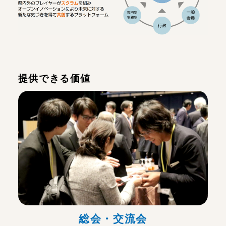
提供できる価値
総会・交流会