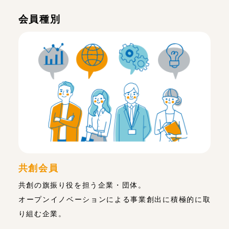
会員種別
共創会員
共創の旗振り役を担う企業・団体。
オープンイノベーションによる事業創出に積極的に取
り組む企業。