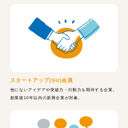
スタートアップ(SU)会員
他にないアイデアや突破力・行動力を期待する企業。
創業後10年以内の新興企業が対象。