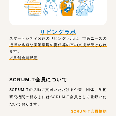
リビングラボ
スマートシティ関連のリビングラボは、市民ニーズの
把握や迅速な実証環境の提供等の市の支援が受けられ
ます。
※共創会員限定
SCRUM-T会員について
SCRUM-Tの活動に賛同いただける企業、団体、学術
研究機関の皆さまにはSCRUM-T会員として登録いた
だいております。
SCRUM-T会員規約