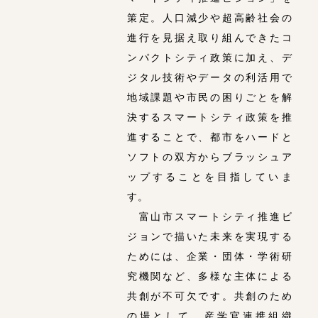
策定。人口減少や超高齢社会の
進行を見据え取り組んできたコ
ンパクトシティ政策に加え、デ
ジタル技術やデータの利活用で
地域課題や市民の困りごとを解
決するスマートシティ政策を推
進することで、都市をハードと
ソフトの双方からブラッシュア
ップすることを目指していま
す。
富山市スマートシティ推進ビ
ジョンで描いた未来を実現する
ためには、企業・団体・学術研
究機関など、多様な主体による
共創が不可欠です。共創のため
の場として、産学官連携組織