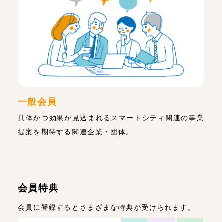
一般会員
具体かつ効果が見込まれるスマートシティ関連の事業
提案を期待する関連企業・団体。
会員特典
会員に登録するとさまざまな特典が受けられます。