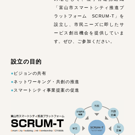
「富山市スマートシティ推進プ
ラットフォーム SCRUM-T」を
設立し、市民ニーズに即したサ
ービス創出機会を提供していま
す。ぜひ、ご参加ください。
設立の目的
●
ビジョンの共有
●
ネットワーキング・共創の推進
●
スマートシティ事業提案の促進