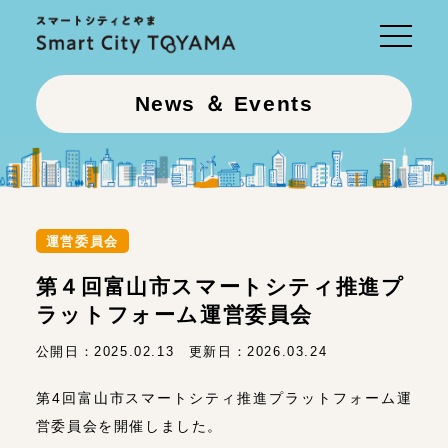
Toggle
navigati
News ＆ Events
運営委員会
第４回富山市スマートシティ推進プ
ラットフォーム運営委員会
公開日：
2025.02.13
更新日：
2026.03.24
第4回富山市スマートシティ推進プラットフォーム運
営委員会を開催しました。