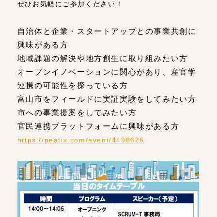
ぜひお気軽にご参加ください！
自治体と企業・スタートアップとの事業共創に
興味がある方
地域課題の解決や地方創生に取り組みたい方
オープンイノベーションに関心があり、産官学
連携の可能性を探っている方
富山市をフィールドに実証実験をしてみたい方
市への事業提案をしてみたい方
官民連携プラットフォームに興味がある方
https://peatix.com/event/4498626