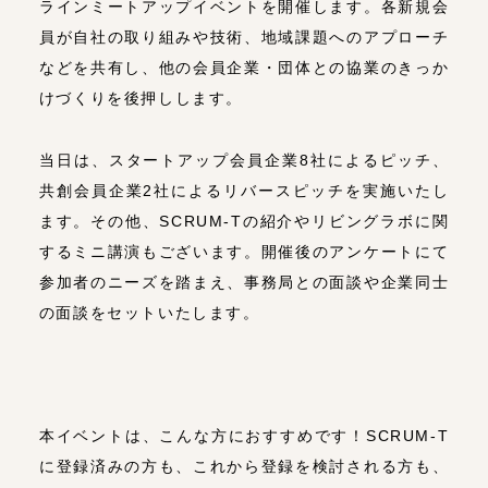
ラインミートアップイベントを開催します。各新規会
員が自社の取り組みや技術、地域課題へのアプローチ
などを共有し、他の会員企業・団体との協業のきっか
けづくりを後押しします。
当日は、スタートアップ会員企業8社によるピッチ、
共創会員企業2社によるリバースピッチを実施いたし
ます。その他、SCRUM-Tの紹介やリビングラボに関
するミニ講演もございます。開催後のアンケートにて
参加者のニーズを踏まえ、事務局との面談や企業同士
の面談をセットいたします。
本イベントは、こんな方におすすめです！SCRUM-T
に登録済みの方も、これから登録を検討される方も、