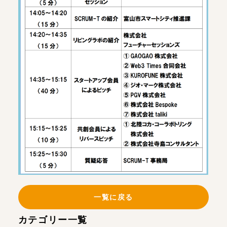
一覧に戻る
カテゴリー一覧