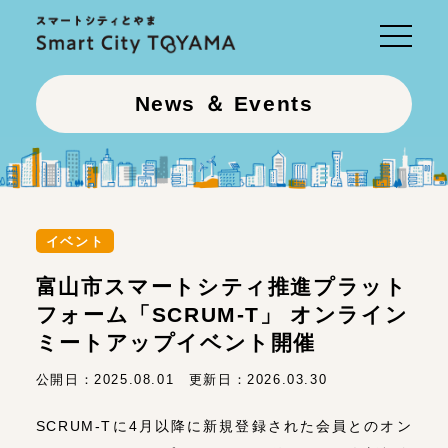
Toggle
navigati
News ＆ Events
イベント
富山市スマートシティ推進プラット
フォーム「SCRUM-T」 オンライン
ミートアップイベント開催
公開日：
2025.08.01
更新日：
2026.03.30
SCRUM-Tに4月以降に新規登録された会員とのオン