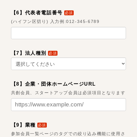
【6】代表者電話番号
必須
(ハイフン区切り) 入力例:012-345-6789
【7】法人種別
必須
【8】企業・団体ホームページURL
共創会員、スタートアップ会員は必須項目となります
【9】業種
必須
参加会員一覧ページのタグでの絞り込み機能に使用さ