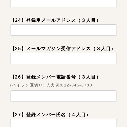
【24】登録用メールアドレス（３人目）
【25】メールマガジン受信アドレス（３人目）
【26】登録メンバー電話番号（３人目）
(ハイフン区切り) 入力例:012-345-6789
【27】登録メンバー氏名（４人目）