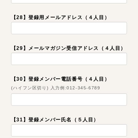
【28】登録用メールアドレス（４人目）
【29】メールマガジン受信アドレス（４人目）
【30】登録メンバー電話番号（４人目）
(ハイフン区切り) 入力例:012-345-6789
【31】登録メンバー氏名（５人目）