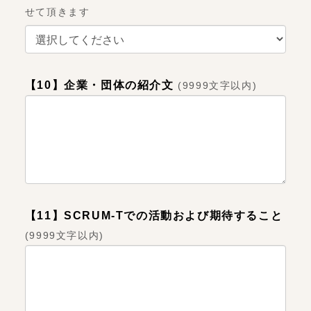
せて頂きます
【10】企業・団体の紹介文
(
9999文字以内
)
【11】SCRUM-Tでの活動および期待すること
(
9999文字以内
)