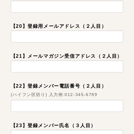
【20】登録用メールアドレス（２人目）
【21】メールマガジン受信アドレス（２人目）
【22】登録メンバー電話番号（２人目）
(ハイフン区切り) 入力例:012-345-6789
【23】登録メンバー氏名（３人目）