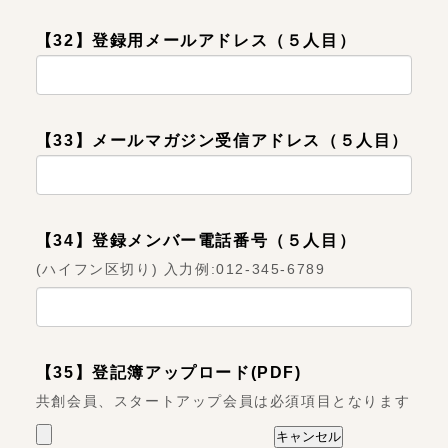
【32】登録用メールアドレス（５人目）
【33】メールマガジン受信アドレス（５人目）
【34】登録メンバー電話番号（５人目）
(ハイフン区切り) 入力例:012-345-6789
【35】登記簿アップロード(PDF)
共創会員、スタートアップ会員は必須項目となります