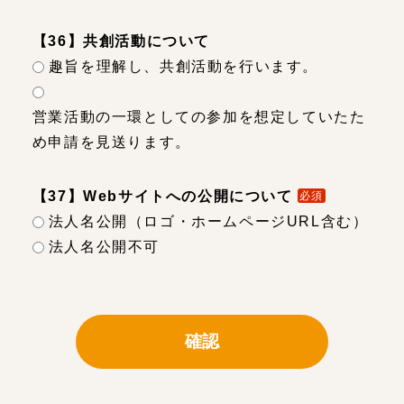
【36】共創活動について
趣旨を理解し、共創活動を行います。
営業活動の一環としての参加を想定していたた
め申請を見送ります。
【37】Webサイトへの公開について
必須
法人名公開（ロゴ・ホームページURL含む）
法人名公開不可