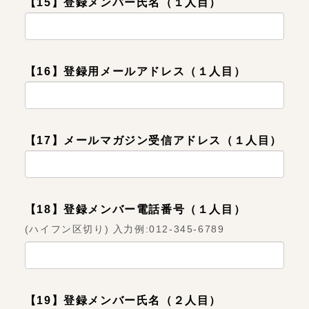
【15】登録メンバー氏名（１人目）
【16】登録用メールアドレス（１人目）
【17】メールマガジン受信アドレス（１人目）
【18】登録メンバー電話番号（１人目）
(ハイフン区切り) 入力例:012-345-6789
【19】登録メンバー氏名（２人目）