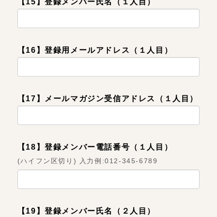
【15】登録メンバー氏名（１人目）
【16】登録用メールアドレス（１人目）
【17】メールマガジン受信アドレス（１人目）
【18】登録メンバー電話番号（１人目）
(ハイフン区切り) 入力例:012-345-6789
【19】登録メンバー氏名（２人目）