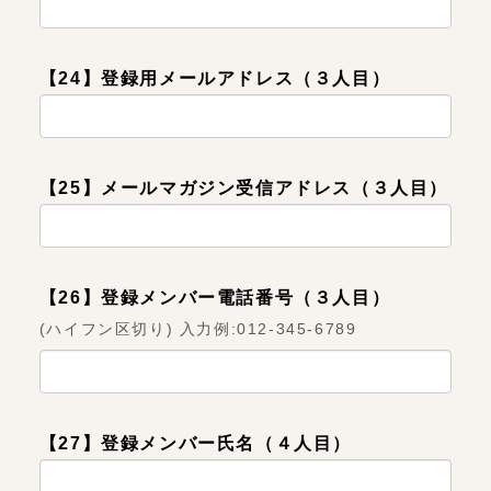
【24】登録用メールアドレス（３人目）
【25】メールマガジン受信アドレス（３人目）
【26】登録メンバー電話番号（３人目）
(ハイフン区切り) 入力例:012-345-6789
【27】登録メンバー氏名（４人目）