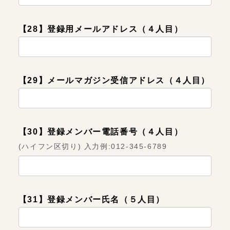
【28】登録用メールアドレス（４人目）
【29】メールマガジン受信アドレス（４人目）
【30】登録メンバー電話番号（４人目）
(ハイフン区切り) 入力例:012-345-6789
【31】登録メンバー氏名（５人目）