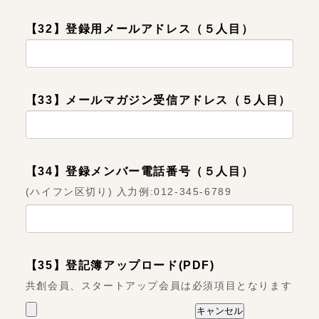
【32】登録用メールアドレス（５人目）
【33】メールマガジン受信アドレス（５人目）
【34】登録メンバー電話番号（５人目）
(ハイフン区切り) 入力例:012-345-6789
【35】登記簿アップロード(PDF)
共創会員、スタートアップ会員は必須項目となります