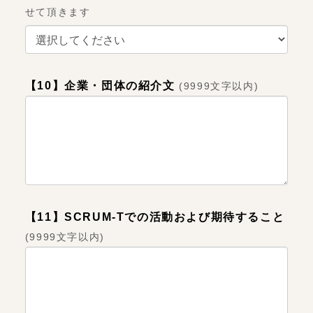
せて頂きます
【10】企業・団体の紹介文
(
9999文字以内
)
【11】SCRUM-Tでの活動および期待すること
(
9999文字以内
)