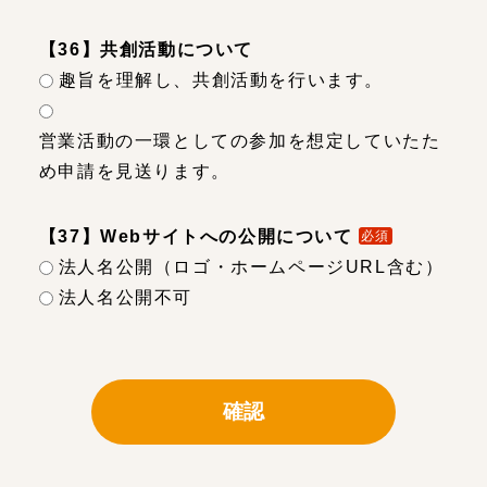
【36】共創活動について
趣旨を理解し、共創活動を行います。
営業活動の一環としての参加を想定していたた
め申請を見送ります。
【37】Webサイトへの公開について
必須
法人名公開（ロゴ・ホームページURL含む）
法人名公開不可