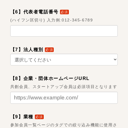
【6】代表者電話番号
必須
(ハイフン区切り) 入力例:012-345-6789
【7】法人種別
必須
【8】企業・団体ホームページURL
共創会員、スタートアップ会員は必須項目となります
【9】業種
必須
参加会員一覧ページのタグでの絞り込み機能に使用さ