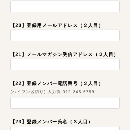
【20】登録用メールアドレス（２人目）
【21】メールマガジン受信アドレス（２人目）
【22】登録メンバー電話番号（２人目）
(ハイフン区切り) 入力例:012-345-6789
【23】登録メンバー氏名（３人目）