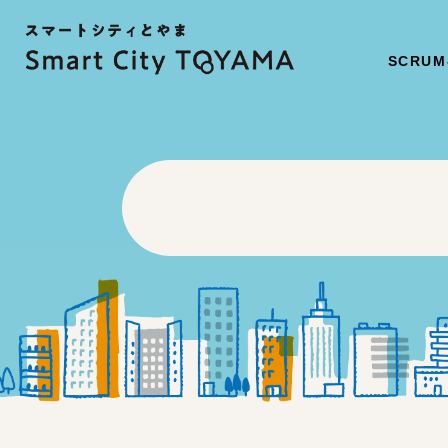
SCRUM