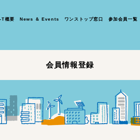
-T概要
News ＆ Events
ワンストップ窓口
参加会員一覧
会員情報登録