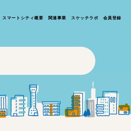
スマートシティ概要
関連事業
スケッチラボ
会員登録