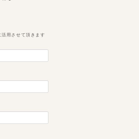
に活用させて頂きます