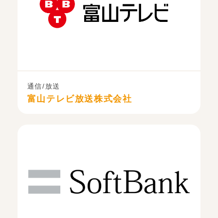
通信/放送
富山テレビ放送株式会社