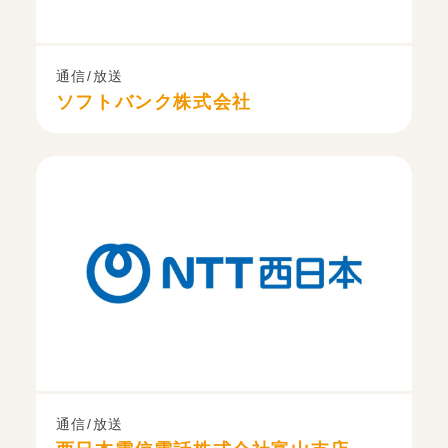
通信/放送
ソフトバンク株式会社
通信/放送