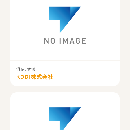
通信/放送
KDDI株式会社