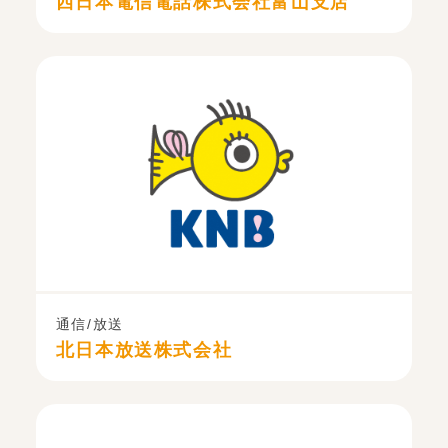
西日本電信電話株式会社富山支店
通信/放送
北日本放送株式会社