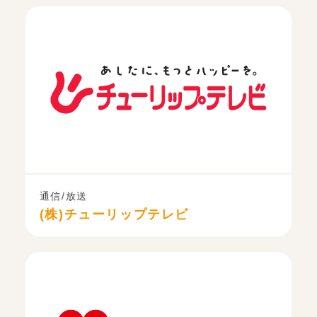
通信/放送
(株)チューリップテレビ