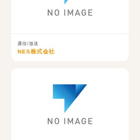
通信/放送
NES株式会社