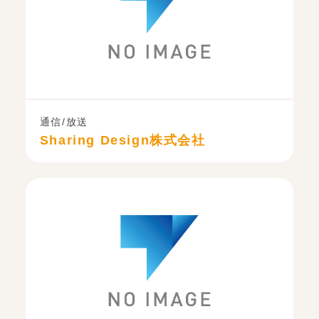
通信/放送
Sharing Design株式会社