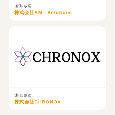
通信/放送
株式会社BML Solutions
通信/放送
株式会社CHRONOX