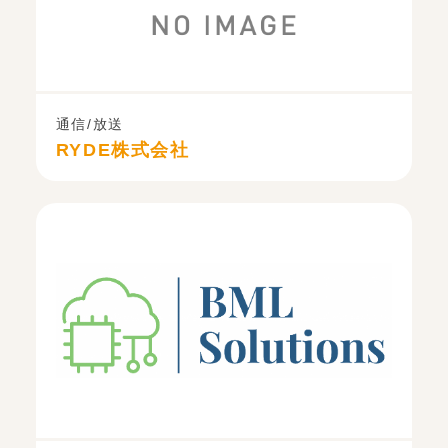
通信/放送
RYDE株式会社