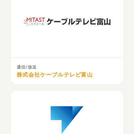
通信/放送
株式会社ケーブルテレビ富山