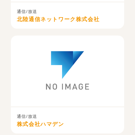
通信/放送
北陸通信ネットワーク株式会社
通信/放送
株式会社ハマデン