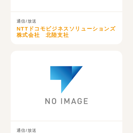
通信/放送
NTTドコモビジネスソリューションズ
株式会社 北陸支社
通信/放送