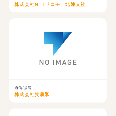
株式会社NTTドコモ 北陸支社
通信/放送
株式会社笑農和