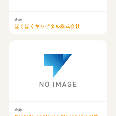
金融
ほくほくキャピタル株式会社
金融