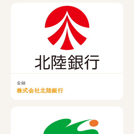
金融
株式会社北陸銀行