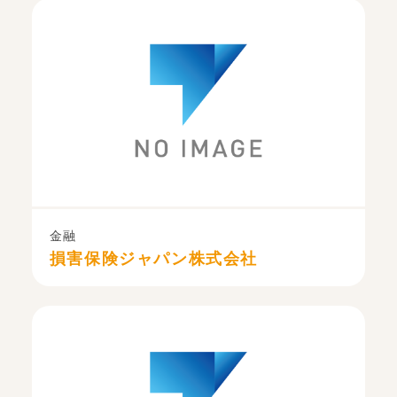
金融
損害保険ジャパン株式会社