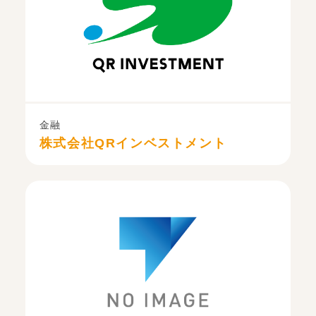
金融
株式会社QRインベストメント