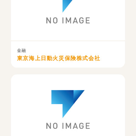
金融
東京海上日動火災保険株式会社