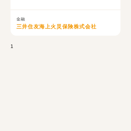
金融
三井住友海上火災保険株式会社
1