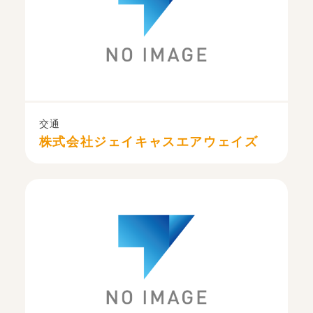
交通
株式会社ジェイキャスエアウェイズ