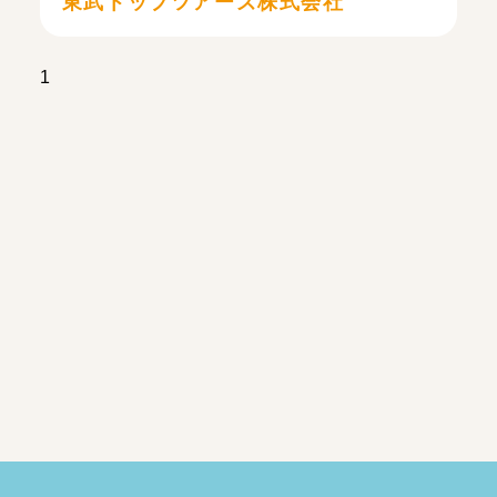
東武トップツアーズ株式会社
1