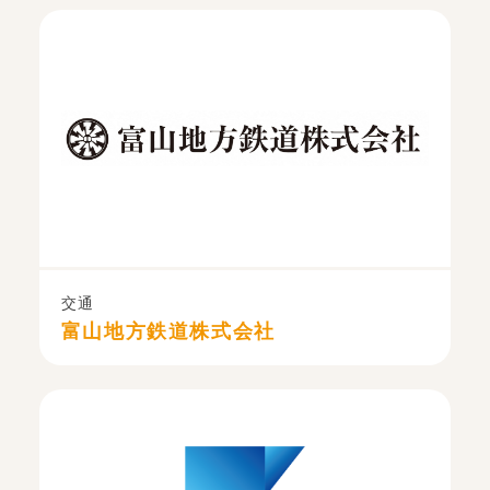
交通
富山地方鉄道株式会社