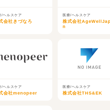
療/ヘルスケア
医療/ヘルスケア
式会社きづなろ
株式会社AgeWellJa
n
療/ヘルスケア
医療/ヘルスケア
式会社menopeer
株式会社THS&EK