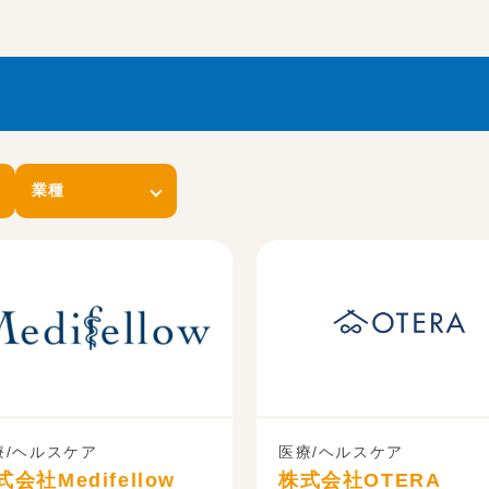
業種
療/ヘルスケア
医療/ヘルスケア
式会社Medifellow
株式会社OTERA