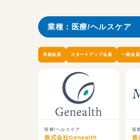
業種：医療/ヘルスケア
共創会員
スタートアップ会員
一般会員
医療/ヘルスケア
医
株式会社Genealth
株