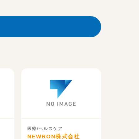
医療/ヘルスケア
NEWRON株式会社