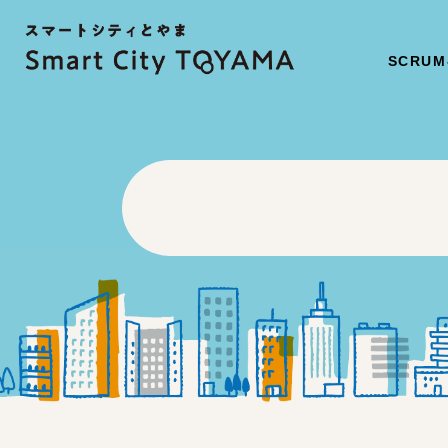
SCRUM