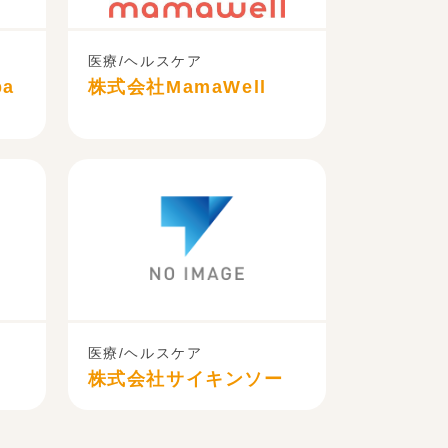
医療/ヘルスケア
pa
株式会社MamaWell
医療/ヘルスケア
株式会社サイキンソー