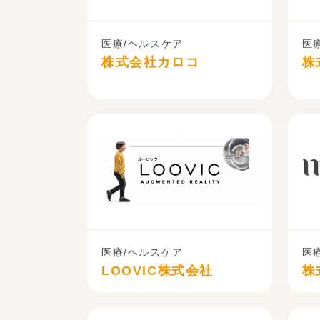
医療/ヘルスケア
医
株式会社カロコ
株
医療/ヘルスケア
医
LOOVIC株式会社
株