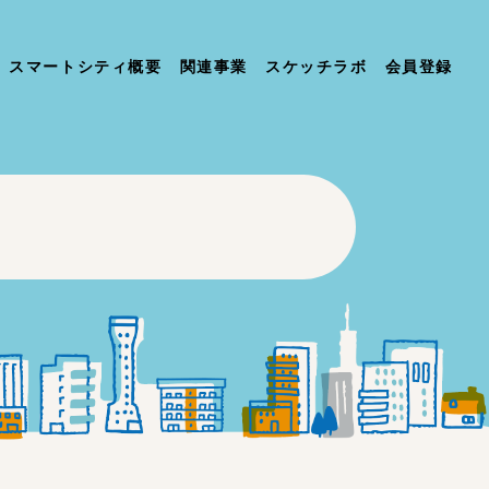
スマートシティ概要
関連事業
スケッチラボ
会員登録