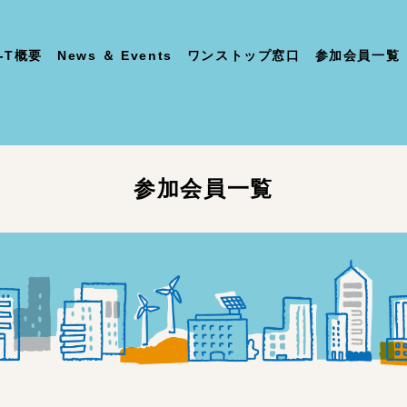
-T概要
News ＆ Events
ワンストップ窓口
参加会員一覧
参加会員一覧