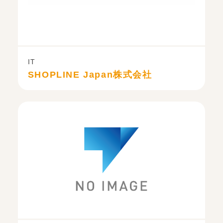
IT
SHOPLINE Japan株式会社