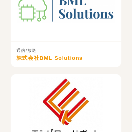
通信/放送
株式会社BML Solutions