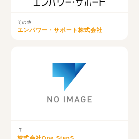
その他
エンパワー・サポート株式会社
IT
株式会社One StepS