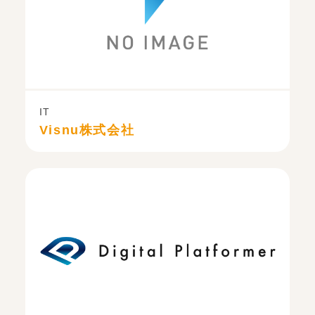
IT
Visnu株式会社