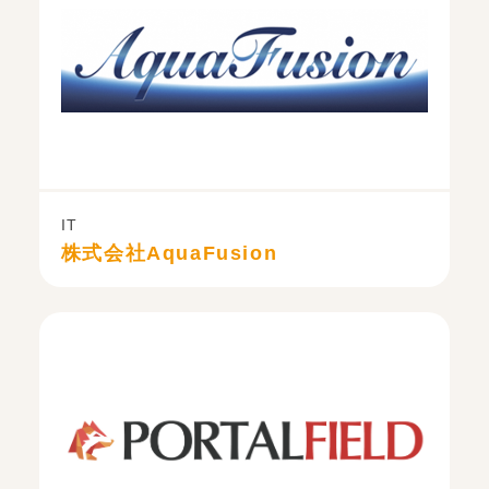
IT
株式会社AquaFusion