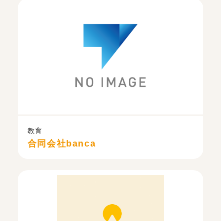
教育
合同会社banca