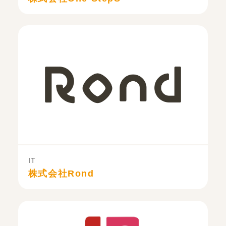
IT
株式会社Rond