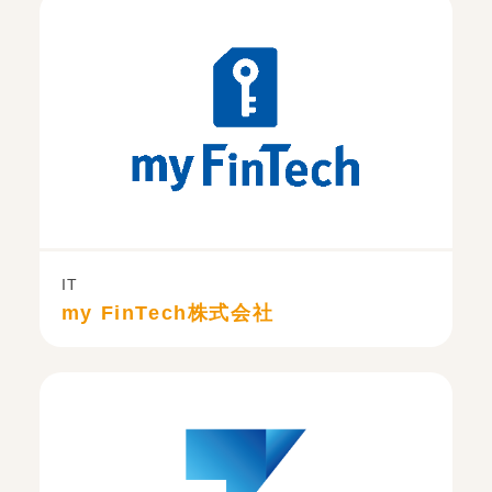
IT
my FinTech株式会社