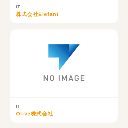
IT
株式会社Elefant
IT
Olive株式会社