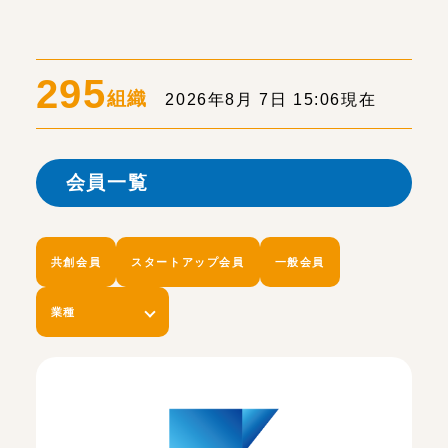
295
組織
2026年8月 7日 15:06現在
会員一覧
共創会員
スタートアップ会員
一般会員
業種