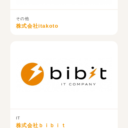
その他
株式会社itakoto
IT
株式会社ｂｉｂｉｔ