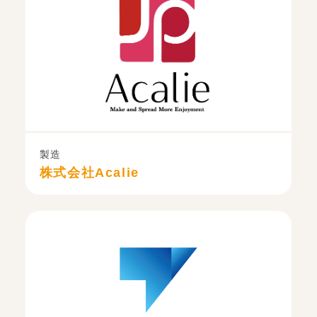
製造
株式会社Acalie