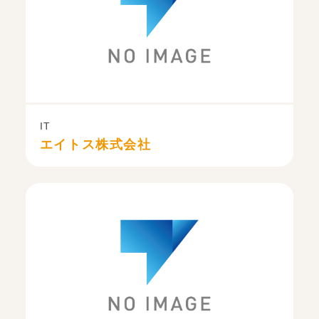
IT
エイトス株式会社