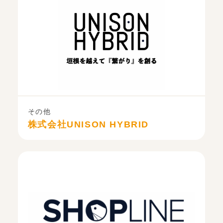
その他
株式会社UNISON HYBRID