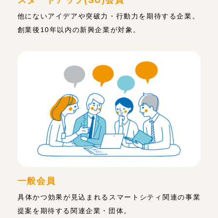
他にないアイデアや突破力・行動力を期待する企業。
創業後10年以内の新興企業が対象。
一般会員
具体かつ効果が見込まれるスマートシティ関連の事業
提案を期待する関連企業・団体。