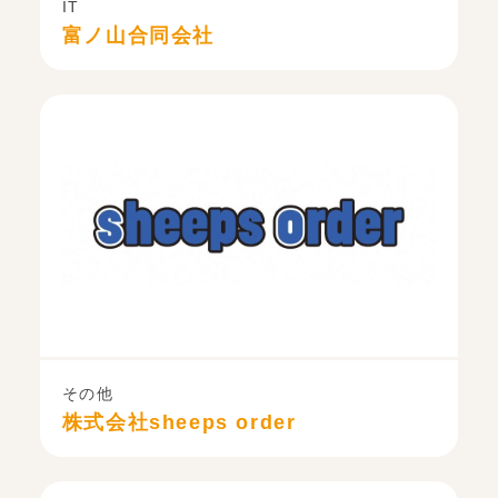
IT
富ノ山合同会社
その他
株式会社sheeps order