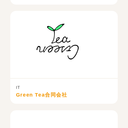
IT
Green Tea合同会社