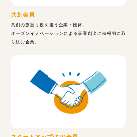
共創会員
共創の旗振り役を担う企業・団体。
オープンイノベーションによる事業創出に積極的に取
り組む企業。
スタートアップ(SU)会員