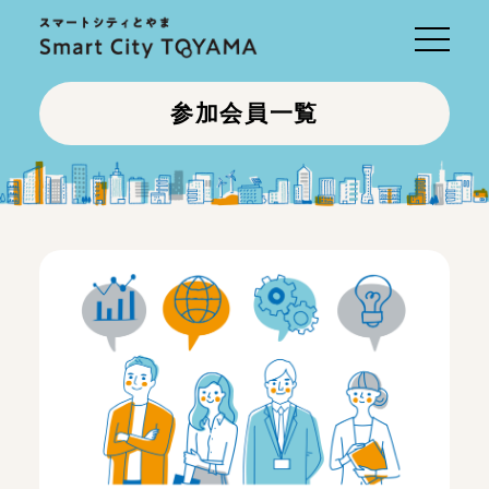
Toggle
navigati
参加会員一覧