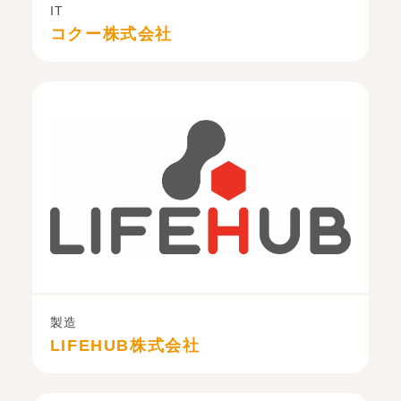
IT
コクー株式会社
製造
LIFEHUB株式会社