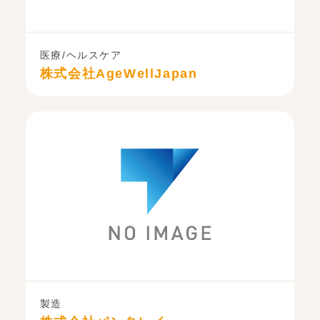
医療/ヘルスケア
株式会社AgeWellJapan
製造