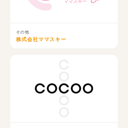
その他
株式会社ママスキー