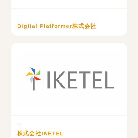
IT
Digital Platformer株式会社
IT
株式会社IKETEL