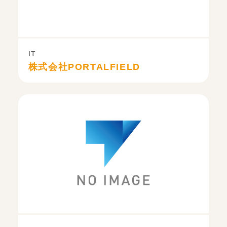
IT
株式会社PORTALFIELD