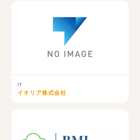
IT
イオリア株式会社