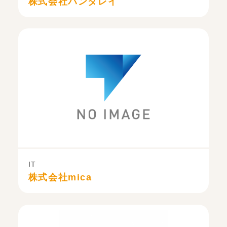
株式会社パンタレイ
IT
株式会社mica