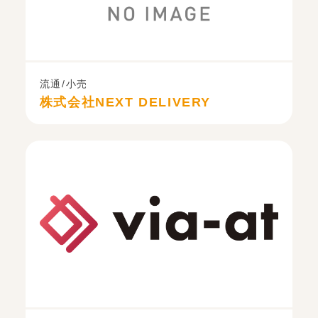
流通/小売
株式会社NEXT DELIVERY