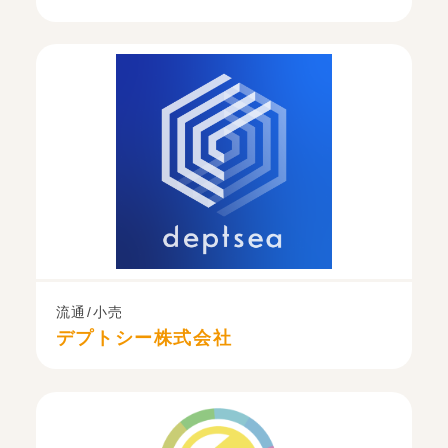
流通/小売
デプトシー株式会社