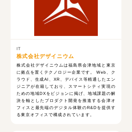
IT
株式会社デザイニウム
株式会社デザイニウムは福島県会津地域と東京
に拠点を置くテクノロジー企業です。 Web、ク
ラウド、生成AI、XR、デバイス等精通したエン
ジニアが在籍しており、スマートシティ実現の
ための地域DXをビジョンに掲げ、地域課題の解
決を軸としたプロダクト開発を推進する会津オ
フィスと最先端のデジタル体験のR&Dを提供す
る東京オフィスで構成されています。