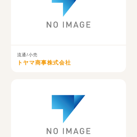
流通/小売
トヤマ商事株式会社