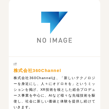
IT
株式会社360Channel
株式会社360Channelは、「新しいテクノロジ
ーを身近にし、人々にオドロキを」というミッ
ションを掲げ、XR技術を核とした総合プロデュ
ース事業を中心に、AIなど様々な先端技術を駆
使し、社会に新しい価値と体験を提供し続けて
いきます。