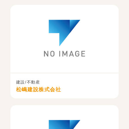
建設/不動産
松嶋建設株式会社