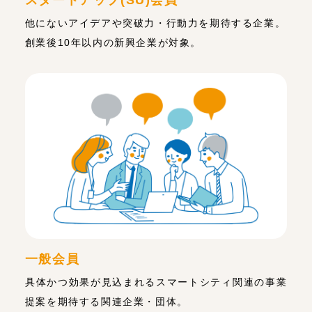
他にないアイデアや突破力・行動力を期待する企業。
創業後10年以内の新興企業が対象。
一般会員
具体かつ効果が見込まれるスマートシティ関連の事業
提案を期待する関連企業・団体。