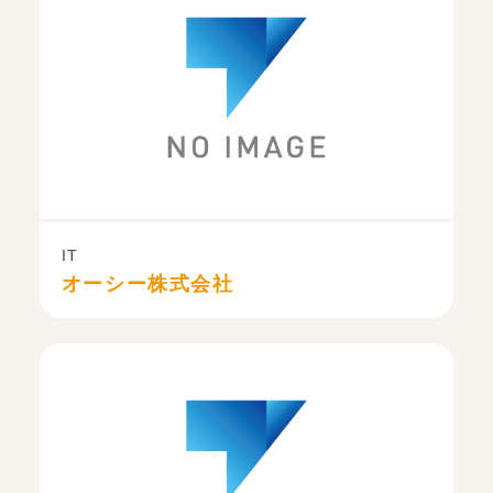
IT
オーシー株式会社