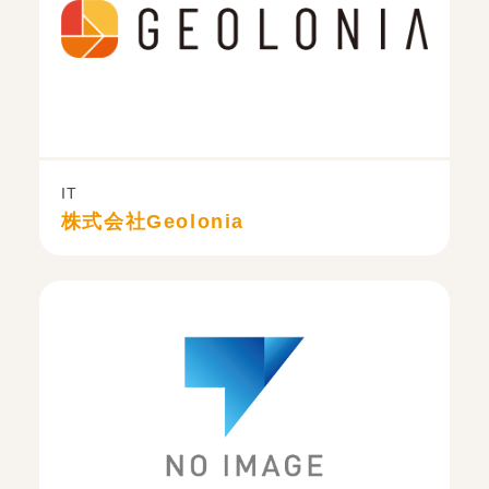
IT
株式会社Geolonia