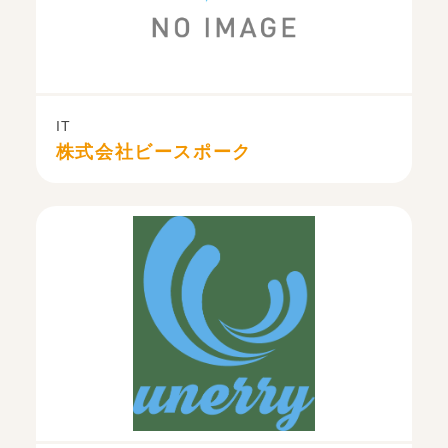
IT
株式会社ビースポーク