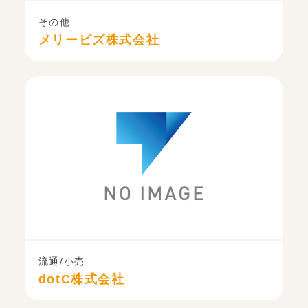
その他
メリービズ株式会社
流通/小売
dotC株式会社