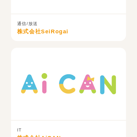
通信/放送
株式会社SeiRogai
IT