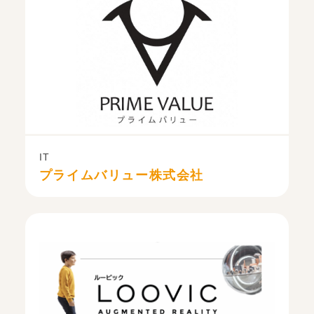
IT
プライムバリュー株式会社