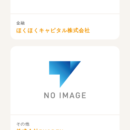
金融
ほくほくキャピタル株式会社
その他