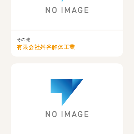
その他
有限会社舛谷解体工業