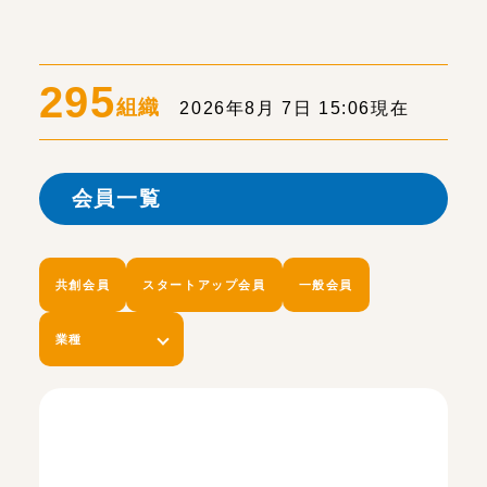
295
組織
2026年8月 7日 15:06現在
会員一覧
共創会員
スタートアップ会員
一般会員
業種