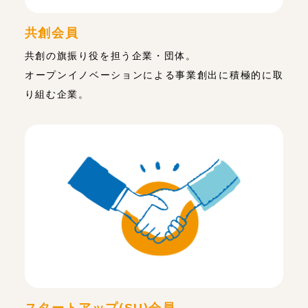
共創会員
共創の旗振り役を担う企業・団体。
オープンイノベーションによる事業創出に積極的に取
り組む企業。
スタートアップ(SU)会員