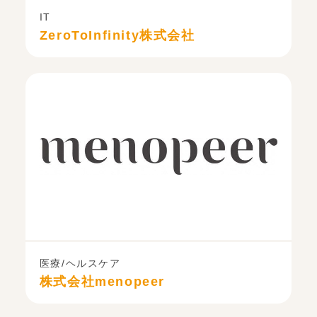
IT
ZeroToInfinity株式会社
医療/ヘルスケア
株式会社menopeer