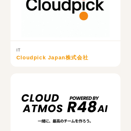
IT
Cloudpick Japan株式会社