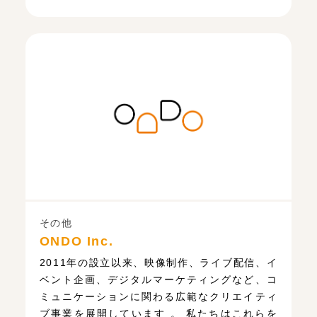
その他
ONDO Inc.
2011年の設立以来、映像制作、ライブ配信、イ
ベント企画、デジタルマーケティングなど、コ
ミュニケーションに関わる広範なクリエイティ
ブ事業を展開しています 。 私たちはこれらを