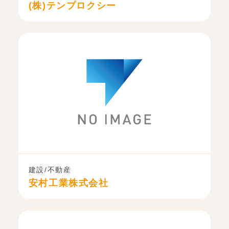
(株)テンプロクシー
建設/不動産
安村工業株式会社