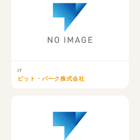
IT
ビット・パーク株式会社