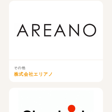
その他
株式会社エリアノ