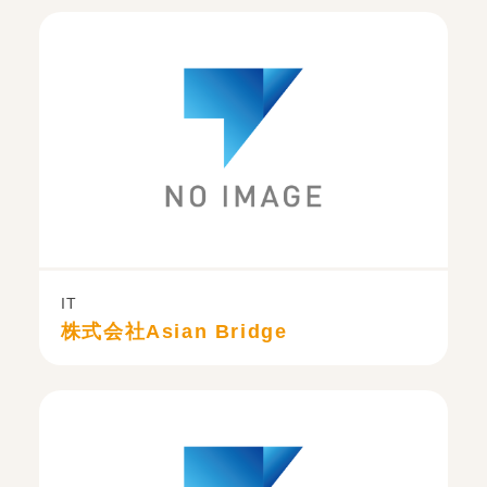
IT
株式会社Asian Bridge