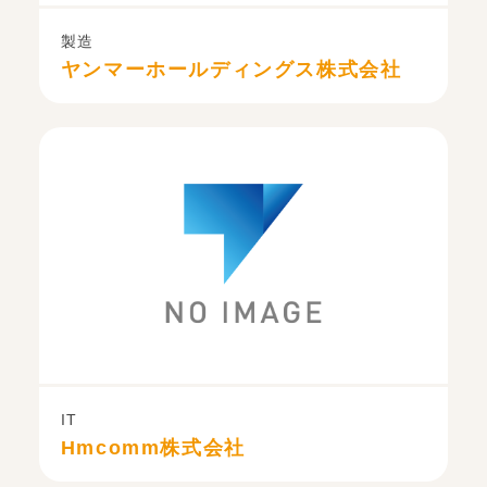
製造
ヤンマーホールディングス株式会社
IT
Hmcomm株式会社