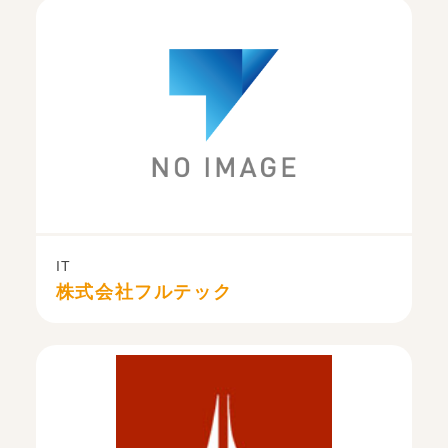
IT
株式会社フルテック