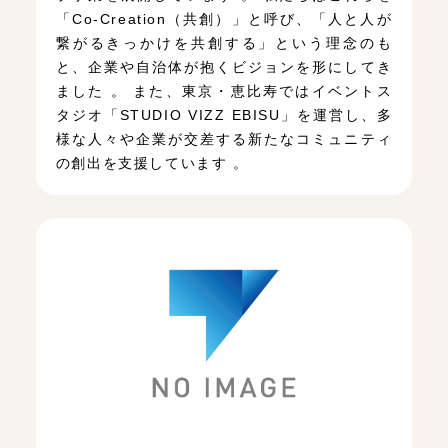
「Co-Creation（共創）」と呼び、「人と人が
繋がるきっかけを共創する」という理念のも
と、企業や自治体が抱くビジョンを形にしてき
ました 。 また、東京・恵比寿ではイベントス
タジオ「STUDIO VIZZ EBISU」を運営し、多
様な人々や企業が交差する新たなコミュニティ
の創出を支援しています 。