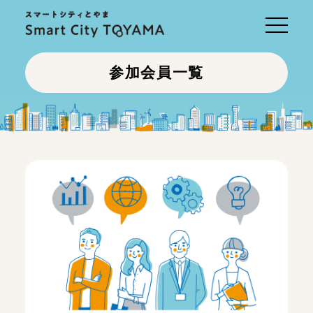
Toggle
navigati
参加会員一覧