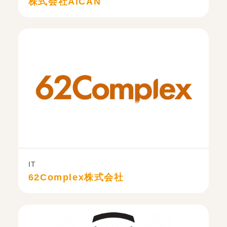
株式会社AiCAN
IT
62Complex株式会社