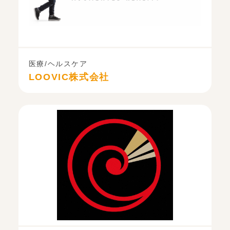
医療/ヘルスケア
LOOVIC株式会社