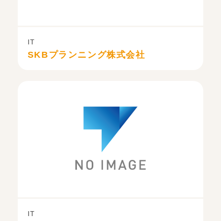
IT
SKBプランニング株式会社
IT