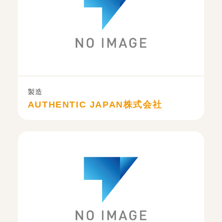
製造
AUTHENTIC JAPAN株式会社