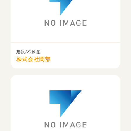
建設/不動産
株式会社岡部