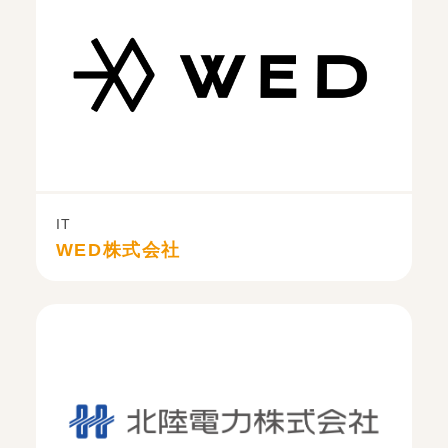
IT
WED株式会社