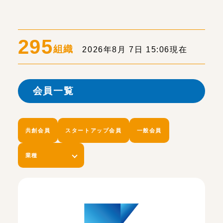
295
組織
2026年8月 7日 15:06現在
会員一覧
共創会員
スタートアップ会員
一般会員
業種