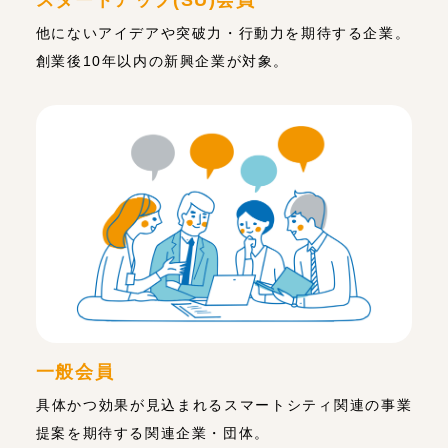
他にないアイデアや突破力・行動力を期待する企業。
創業後10年以内の新興企業が対象。
一般会員
具体かつ効果が見込まれるスマートシティ関連の事業
提案を期待する関連企業・団体。