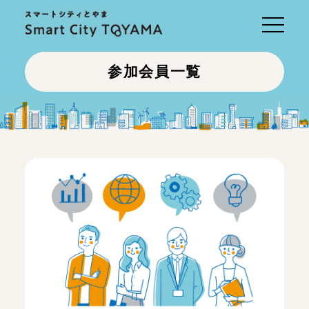
Toggle
navigati
参加会員一覧