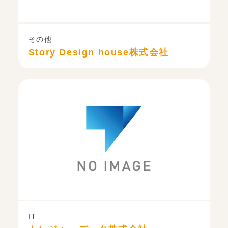
その他
Story Design house株式会社
IT