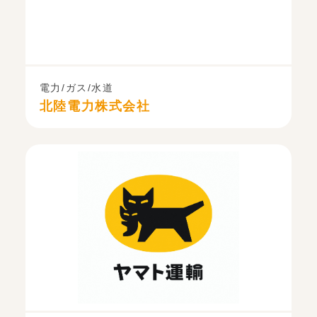
電力/ガス/水道
北陸電力株式会社