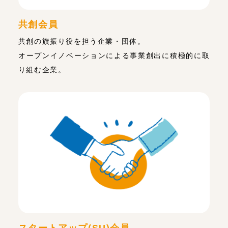
共創会員
共創の旗振り役を担う企業・団体。
オープンイノベーションによる事業創出に積極的に取
り組む企業。
スタートアップ(SU)会員