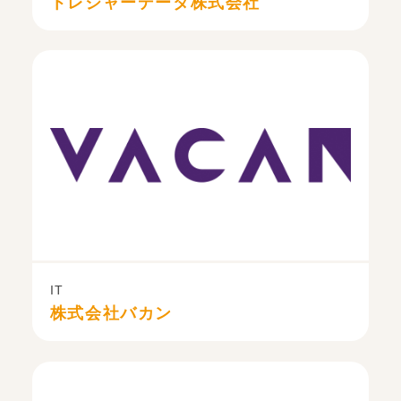
トレジャーデータ株式会社
IT
株式会社バカン